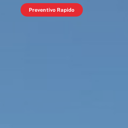
Preventivo Rapido