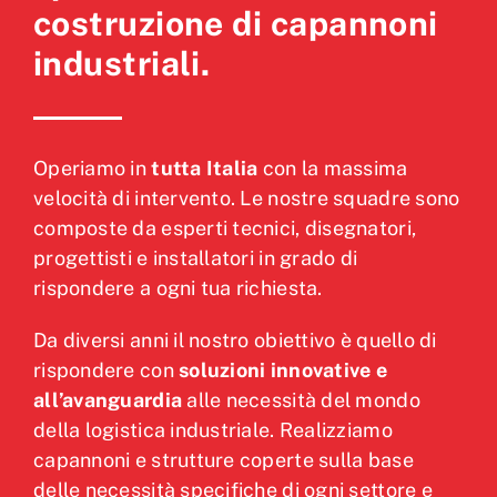
costruzione di capannoni
industriali.
Operiamo in
tutta Italia
con la massima
velocità di intervento. Le nostre squadre sono
composte da esperti tecnici, disegnatori,
progettisti e installatori in grado di
rispondere a ogni tua richiesta.
Da diversi anni il nostro obiettivo è quello di
rispondere con
soluzioni innovative e
all’avanguardia
alle necessità del mondo
della logistica industriale. Realizziamo
capannoni e strutture coperte sulla base
delle necessità specifiche di ogni settore e