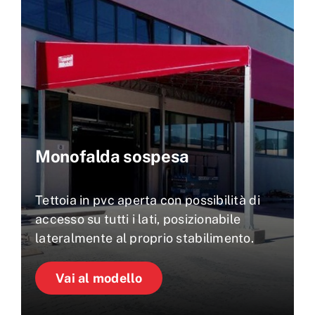
Monofalda sospesa
Tettoia in pvc aperta con possibilità di
accesso su tutti i lati, posizionabile
lateralmente al proprio stabilimento.
Vai al modello