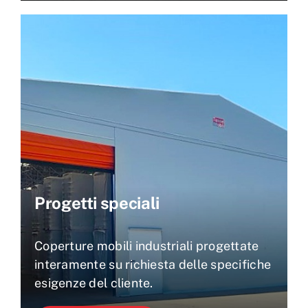
Progetti speciali
Coperture mobili industriali progettate
interamente su richiesta delle specifiche
esigenze del cliente.