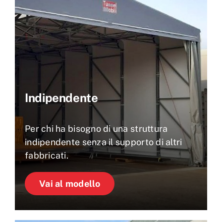
Indipendente
Per chi ha bisogno di una struttura
indipendente senza il supporto di altri
fabbricati.
Vai al modello