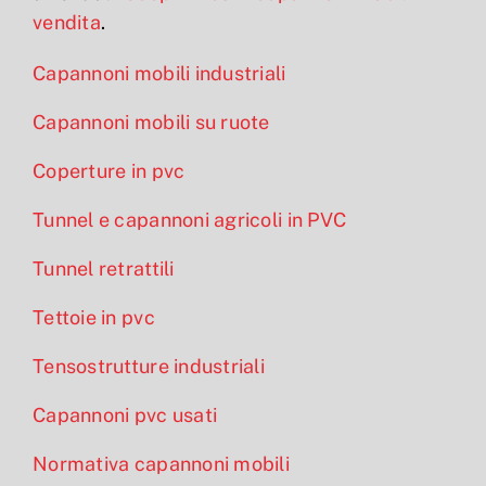
vendita
.
Capannoni mobili industriali
Capannoni mobili su ruote
Coperture in pvc
Tunnel e capannoni agricoli in PVC
Tunnel retrattili
Tettoie in pvc
Tensostrutture industriali
Capannoni pvc usati
Normativa capannoni mobili