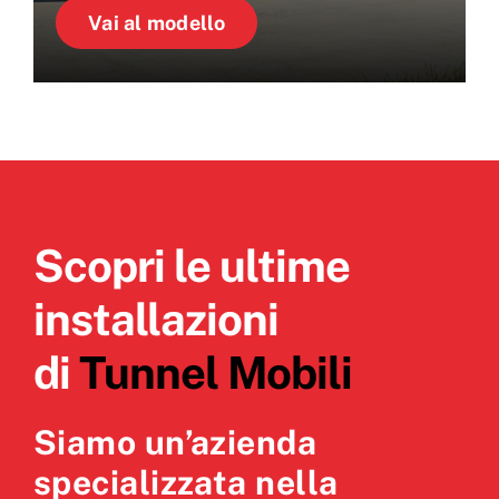
Vai al modello
Scopri le ultime
installazioni
di
Tunnel Mobili
Siamo un’azienda
specializzata nella