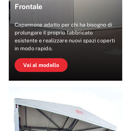
Frontale
Capannone adatto per chi ha bisogno di
prolungare il proprio fabbricato
esistente e realizzare nuovi spazi coperti
in modo rapido.
Vai al modello