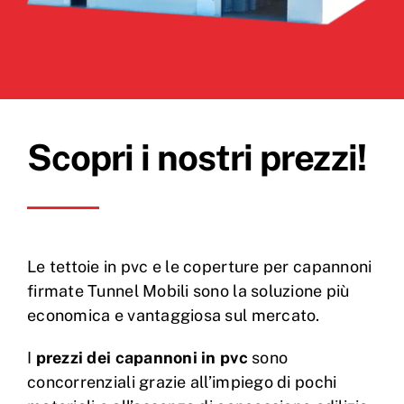
Scopri i nostri prezzi!
Le tettoie in pvc e le coperture per capannoni
firmate Tunnel Mobili sono la soluzione più
economica e vantaggiosa sul mercato.
I
prezzi dei capannoni in pvc
sono
concorrenziali grazie all’impiego di pochi