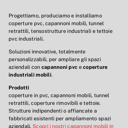
Progettiamo, produciamo e installiamo
coperture pvc, capannoni mobili, tunnel
retrattili, tensostrutture industriali e tettoie
pvc industriali.
Soluzioni innovative, totalmente
personalizzabili, per ampliare gli spazi
aziendali con
capannoni pvc
e
coperture
industriali mobili
.
Prodotti
coperture in pvc, capannoni mobili, tunnel
retrattili, coperture rimovibili e tettoie.
Strutture indipendenti o affiancate a
fabbricati esistenti per ampliamento spazi
aziendali.
Scopri i nostri capannoni mobili in