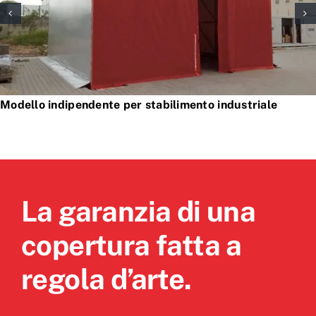
Modello indipendente per stabilimento industriale
La garanzia di una
copertura fatta a
regola d’arte.