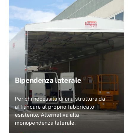
Bipendenza laterale
Per chi necessita di una struttura da
affiancare al proprio fabbricato
esistente. Alternativa alla
monopendenza laterale.