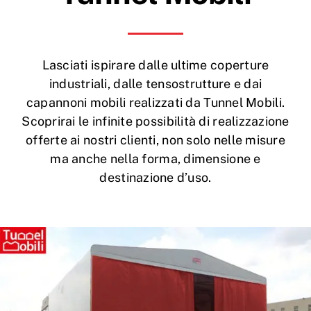
Lasciati ispirare dalle ultime coperture
industriali, dalle tensostrutture e dai
capannoni mobili realizzati da Tunnel Mobili.
Scoprirai le infinite possibilità di realizzazione
offerte ai nostri clienti, non solo nelle misure
ma anche nella forma, dimensione e
destinazione d’uso.