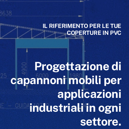
IL RIFERIMENTO PER LE TUE
COPERTURE IN PVC
Progettazione di
capannoni mobili per
applicazioni
industriali in ogni
settore.