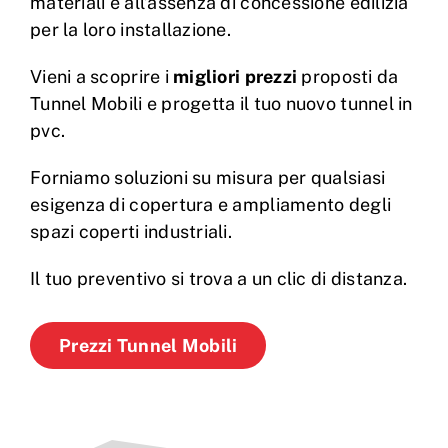
materiali e all’assenza di concessione edilizia
per la loro installazione.
Vieni a scoprire i
migliori prezzi
proposti da
Tunnel Mobili e progetta il tuo nuovo tunnel in
pvc.
Forniamo soluzioni su misura per qualsiasi
esigenza di copertura e ampliamento degli
spazi coperti industriali.
Il tuo preventivo si trova a un clic di distanza.
Prezzi Tunnel Mobili