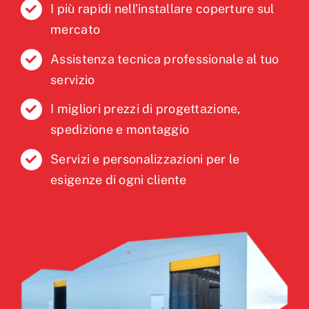
I più rapidi nell’installare coperture sul
mercato
Assistenza tecnica professionale al tuo
servizio
I migliori prezzi di progettazione,
spedizione e montaggio
Servizi e personalizzazioni per le
esigenze di ogni cliente