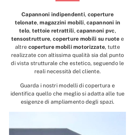
Capannoni indipendenti
,
coperture
telonate
,
magazzini mobili
,
capannoni in
telo
,
tettoie retrattili
,
capannoni pvc
,
tensostrutture
,
coperture mobili su ruote
e
altre
coperture mobili motorizzate
, tutte
realizzate con altissima qualità sia dal punto
di vista strutturale che estetico, seguendo le
reali necessità del cliente.
Guarda i nostri modelli di copertura e
identifica quello che meglio si adatta alle tue
esigenze di ampliamento degli spazi.