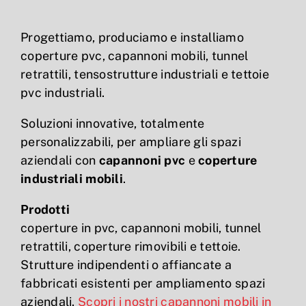
Progettiamo, produciamo e installiamo
coperture pvc, capannoni mobili, tunnel
retrattili, tensostrutture industriali e tettoie
pvc industriali.
Soluzioni innovative, totalmente
personalizzabili, per ampliare gli spazi
aziendali con
capannoni pvc
e
coperture
industriali mobili
.
Prodotti
coperture in pvc, capannoni mobili, tunnel
retrattili, coperture rimovibili e tettoie.
Strutture indipendenti o affiancate a
fabbricati esistenti per ampliamento spazi
aziendali.
Scopri i nostri capannoni mobili in