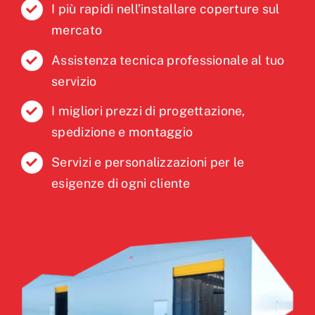
I più rapidi nell’installare coperture sul
mercato
Assistenza tecnica professionale al tuo
servizio
I migliori prezzi di progettazione,
spedizione e montaggio
Servizi e personalizzazioni per le
esigenze di ogni cliente