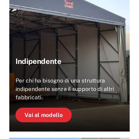
Indipendente
Per chi ha bisogno di una struttura
indipendente senza il supporto di altri
fabbricati.
Vai al modello