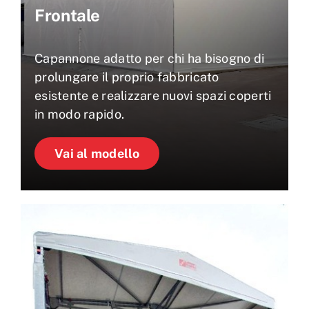
Frontale
Capannone adatto per chi ha bisogno di
prolungare il proprio fabbricato
esistente e realizzare nuovi spazi coperti
in modo rapido.
Vai al modello