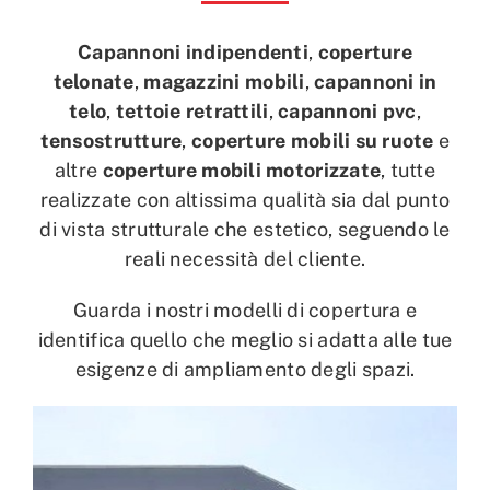
Capannoni indipendenti
,
coperture
telonate
,
magazzini mobili
,
capannoni in
telo
,
tettoie retrattili
,
capannoni pvc
,
tensostrutture
,
coperture mobili su ruote
e
altre
coperture mobili motorizzate
, tutte
realizzate con altissima qualità sia dal punto
di vista strutturale che estetico, seguendo le
reali necessità del cliente.
Guarda i nostri modelli di copertura e
identifica quello che meglio si adatta alle tue
esigenze di ampliamento degli spazi.