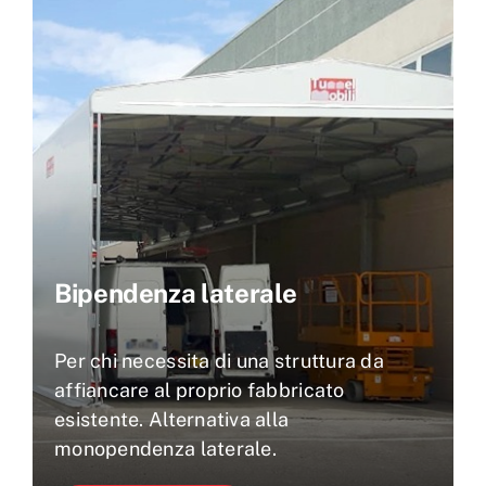
Bipendenza laterale
Per chi necessita di una struttura da
affiancare al proprio fabbricato
esistente. Alternativa alla
monopendenza laterale.