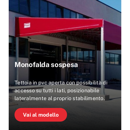
Monofalda sospesa
Tettoia in pvc aperta con possibilità di
accesso su tutti i lati, posizionabile
lateralmente al proprio stabilimento.
Vai al modello