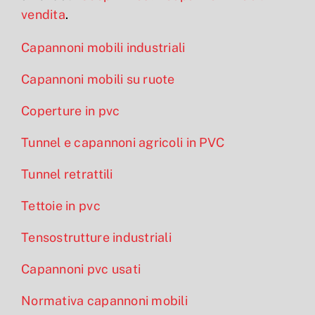
vendita
.
Capannoni mobili industriali
Capannoni mobili su ruote
Coperture in pvc
Tunnel e capannoni agricoli in PVC
Tunnel retrattili
Tettoie in pvc
Tensostrutture industriali
Capannoni pvc usati
Normativa capannoni mobili