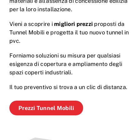
materiali e all’assenza di concessione edilizia
per la loro installazione.
Vieni a scoprire i
migliori prezzi
proposti da
Tunnel Mobili e progetta il tuo nuovo tunnel in
pvc.
Forniamo soluzioni su misura per qualsiasi
esigenza di copertura e ampliamento degli
spazi coperti industriali.
Il tuo preventivo si trova a un clic di distanza.
Prezzi Tunnel Mobili