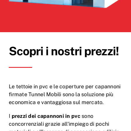
Scopri i nostri prezzi!
Le tettoie in pvc e le coperture per capannoni
firmate Tunnel Mobili sono la soluzione più
economica e vantaggiosa sul mercato.
I
prezzi dei capannoni in pvc
sono
concorrenziali grazie all’impiego di pochi