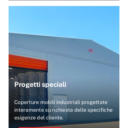
Progetti speciali
Coperture mobili industriali progettate
interamente su richiesta delle specifiche
esigenze del cliente.