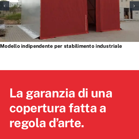
Modello indipendente per stabilimento industriale
La garanzia di una
copertura fatta a
regola d’arte.