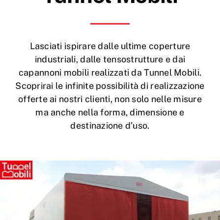
Lasciati ispirare dalle ultime coperture
industriali, dalle tensostrutture e dai
capannoni mobili realizzati da Tunnel Mobili.
Scoprirai le infinite possibilità di realizzazione
offerte ai nostri clienti, non solo nelle misure
ma anche nella forma, dimensione e
destinazione d’uso.