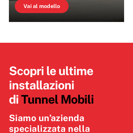
Vai al modello
Scopri le ultime
installazioni
di
Tunnel Mobili
Siamo un’azienda
specializzata nella