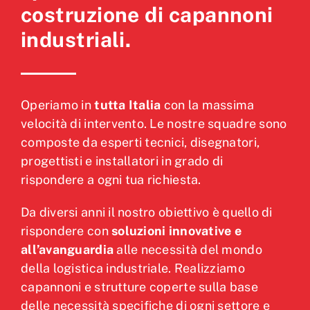
costruzione di capannoni
industriali.
Operiamo in
tutta Italia
con la massima
velocità di intervento. Le nostre squadre sono
composte da esperti tecnici, disegnatori,
progettisti e installatori in grado di
rispondere a ogni tua richiesta.
Da diversi anni il nostro obiettivo è quello di
rispondere con
soluzioni innovative e
all’avanguardia
alle necessità del mondo
della logistica industriale. Realizziamo
capannoni e strutture coperte sulla base
delle necessità specifiche di ogni settore e