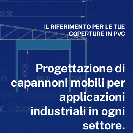
IL RIFERIMENTO PER LE TUE
COPERTURE IN PVC
Progettazione di
capannoni mobili per
applicazioni
industriali in ogni
settore.