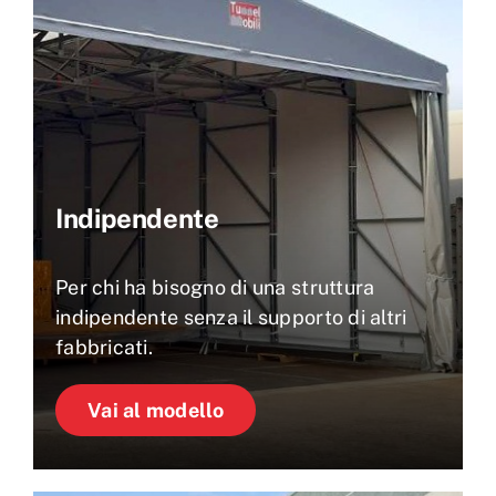
Indipendente
Per chi ha bisogno di una struttura
indipendente senza il supporto di altri
fabbricati.
Vai al modello