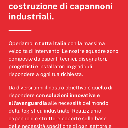
costruzione di capannoni
industriali.
Operiamo in
tutta Italia
con la massima
velocità di intervento. Le nostre squadre sono
composte da esperti tecnici, disegnatori,
progettisti e installatori in grado di
rispondere a ogni tua richiesta.
Da diversi anni il nostro obiettivo è quello di
rispondere con
soluzioni innovative e
all’avanguardia
alle necessità del mondo
della logistica industriale. Realizziamo
capannoni e strutture coperte sulla base
delle necessità specifiche di ogni settore e