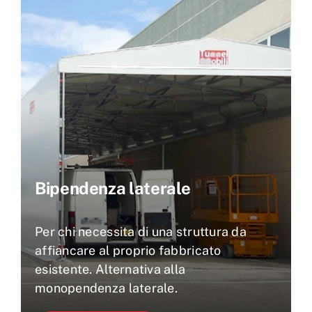
Bipendenza laterale
Per chi necessita di una struttura da
affiancare al proprio fabbricato
esistente. Alternativa alla
monopendenza laterale.