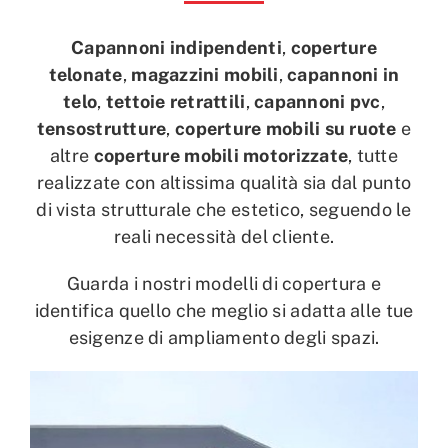
Capannoni indipendenti
,
coperture
telonate
,
magazzini mobili
,
capannoni in
telo
,
tettoie retrattili
,
capannoni pvc
,
tensostrutture
,
coperture mobili su ruote
e
altre
coperture mobili motorizzate
, tutte
realizzate con altissima qualità sia dal punto
di vista strutturale che estetico, seguendo le
reali necessità del cliente.
Guarda i nostri modelli di copertura e
identifica quello che meglio si adatta alle tue
esigenze di ampliamento degli spazi.