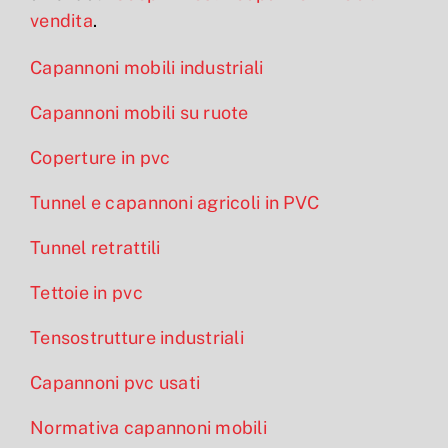
vendita
.
Capannoni mobili industriali
Capannoni mobili su ruote
Coperture in pvc
Tunnel e capannoni agricoli in PVC
Tunnel retrattili
Tettoie in pvc
Tensostrutture industriali
Capannoni pvc usati
Normativa capannoni mobili