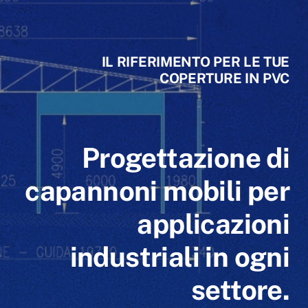
IL RIFERIMENTO PER LE TUE
COPERTURE IN PVC
Progettazione di
capannoni mobili per
applicazioni
industriali in ogni
settore.