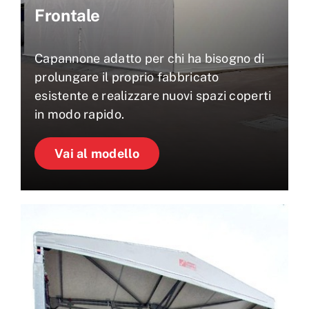
Frontale
Capannone adatto per chi ha bisogno di
prolungare il proprio fabbricato
esistente e realizzare nuovi spazi coperti
in modo rapido.
Vai al modello