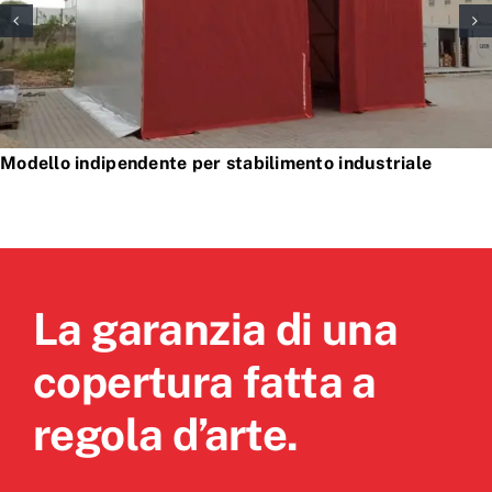
Modello indipendente per stabilimento industriale
La garanzia di una
copertura fatta a
regola d’arte.