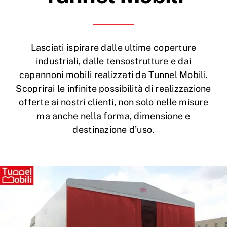
Lasciati ispirare dalle ultime coperture
industriali, dalle tensostrutture e dai
capannoni mobili realizzati da Tunnel Mobili.
Scoprirai le infinite possibilità di realizzazione
offerte ai nostri clienti, non solo nelle misure
ma anche nella forma, dimensione e
destinazione d’uso.