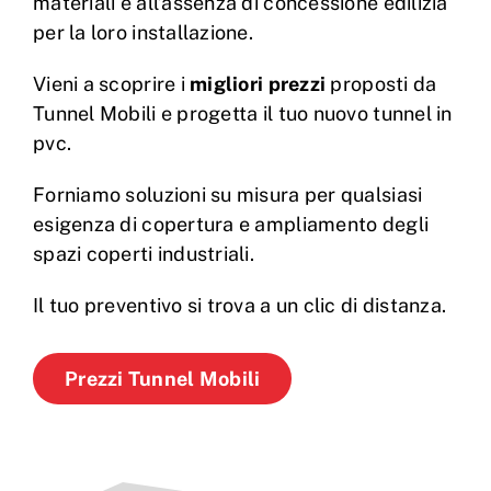
materiali e all’assenza di concessione edilizia
per la loro installazione.
Vieni a scoprire i
migliori prezzi
proposti da
Tunnel Mobili e progetta il tuo nuovo tunnel in
pvc.
Forniamo soluzioni su misura per qualsiasi
esigenza di copertura e ampliamento degli
spazi coperti industriali.
Il tuo preventivo si trova a un clic di distanza.
Prezzi Tunnel Mobili