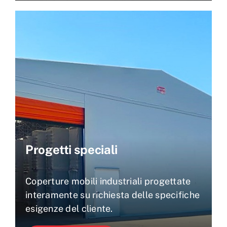
Progetti speciali
Coperture mobili industriali progettate
interamente su richiesta delle specifiche
esigenze del cliente.