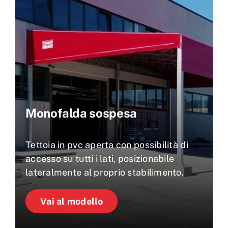
Monofalda sospesa
Tettoia in pvc aperta con possibilità di
accesso su tutti i lati, posizionabile
lateralmente al proprio stabilimento.
Vai al modello