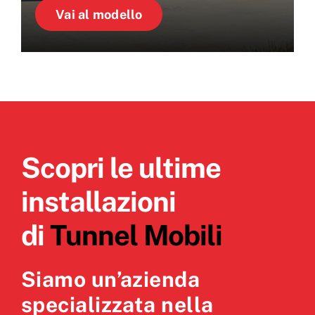
Vai al modello
Scopri le ultime
installazioni
di
Tunnel Mobili
Siamo un’azienda
specializzata nella