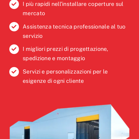
I più rapidi nell’installare coperture sul
mercato
Assistenza tecnica professionale al tuo
servizio
I migliori prezzi di progettazione,
spedizione e montaggio
Servizi e personalizzazioni per le
esigenze di ogni cliente