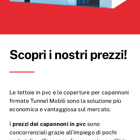
Scopri i nostri prezzi!
Le tettoie in pvc e le coperture per capannoni
firmate Tunnel Mobili sono la soluzione più
economica e vantaggiosa sul mercato.
I
prezzi dei capannoni in pvc
sono
concorrenziali grazie all’impiego di pochi