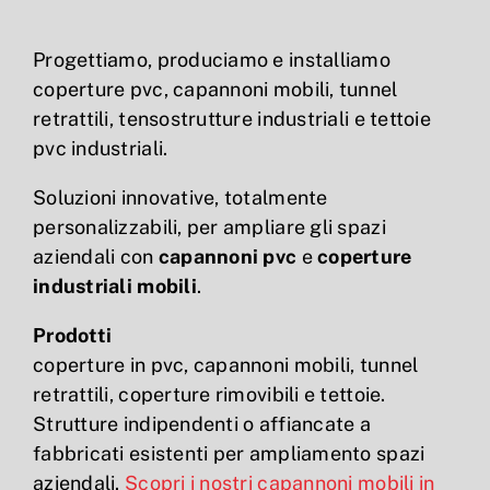
Progettiamo, produciamo e installiamo
coperture pvc, capannoni mobili, tunnel
retrattili, tensostrutture industriali e tettoie
pvc industriali.
Soluzioni innovative, totalmente
personalizzabili, per ampliare gli spazi
aziendali con
capannoni pvc
e
coperture
industriali mobili
.
Prodotti
coperture in pvc, capannoni mobili, tunnel
retrattili, coperture rimovibili e tettoie.
Strutture indipendenti o affiancate a
fabbricati esistenti per ampliamento spazi
aziendali.
Scopri i nostri capannoni mobili in