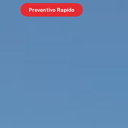
Preventivo Rapido